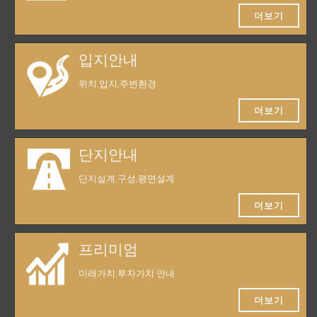
더보기
입지안내
위치,입지,주변환경
더보기
단지안내
단지설계,구성,평면설계
더보기
프리미엄
미래가치,투자가치 안내
더보기