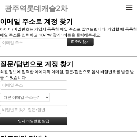
메뉴 건너뛰기
광주역롯데캐슬2차
이메일 주소로 계정 찾기
아이디/비밀번호는 가입시 등록한 메일 주소로 알려드립니다. 가입할 때 등록한
메일 주소를 입력하고 "ID/PW 찾기" 버튼을 클릭해주세요.
질문/답변으로 계정 찾기
회원 정보에 입력한 아이디와 이메일, 질문/답변으로 임시 비밀번호를 발급 받
을 수 있습니다.