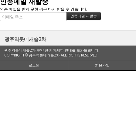
인증메일 재발송
인증 메일을 받지 못한 경우 다시 받을 수 있습니다.
광주역롯데캐슬2차
광주역롯데캐슬2차 분양 관련 자세한 안내를 도와드립니다.
COPYRIGHT© 광주역롯데캐슬2차 ALL RIGHTS RESERVED.
로그인
회원가입